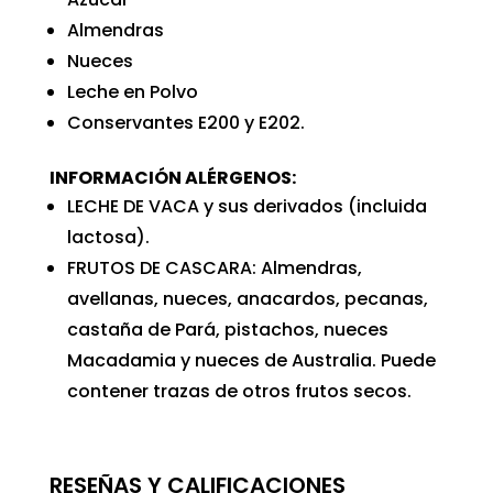
Almendras
Nueces
Leche en Polvo
Conservantes E200 y E202.
INFORMACIÓN ALÉRGENOS:
LECHE DE VACA y sus derivados (incluida
lactosa).
FRUTOS DE CASCARA: Almendras,
avellanas, nueces, anacardos, pecanas,
castaña de Pará, pistachos, nueces
Macadamia y nueces de Australia. Puede
contener trazas de otros frutos secos.
RESEÑAS Y CALIFICACIONES