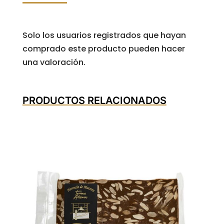
Solo los usuarios registrados que hayan
comprado este producto pueden hacer
una valoración.
PRODUCTOS RELACIONADOS