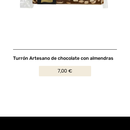
Turrón Artesano de chocolate con almendras
7,00
€