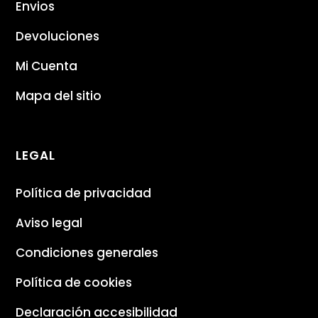
Envios
Devoluciones
Mi Cuenta
Mapa del sitio
LEGAL
Política de privacidad
Aviso legal
Condiciones generales
Política de cookies
Declaración accesibilidad