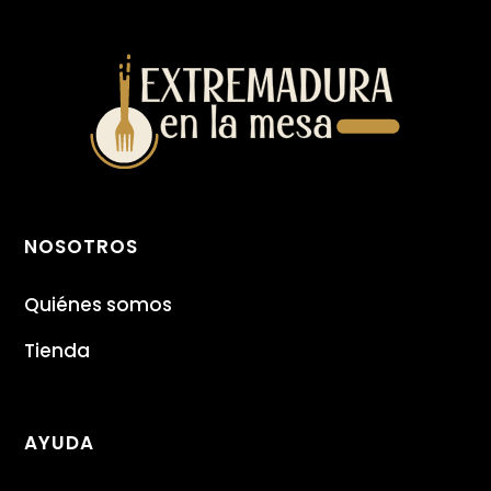
NOSOTROS
Quiénes somos
Tienda
AYUDA