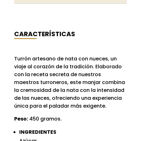
CARACTERÍSTICAS
Turrón artesano de nata con nueces, un
viaje al corazón de la tradición. Elaborado
con la receta secreta de nuestros
maestros turroneros, este manjar combina
la cremosidad de la nata con la intensidad
de las nueces, ofreciendo una experiencia
única para el paladar más exigente.
Peso:
450 gramos.
INGREDIENTES
Azúcar