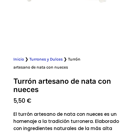
Inicio
❯
Turrones y Dulces
❯ Turrón
artesano de nata con nueces
Turrón artesano de nata con
nueces
5,50
€
El turrón artesano de nata con nueces es un
homenaje a la tradición turronera. Elaborado
con ingredientes naturales de la más alta